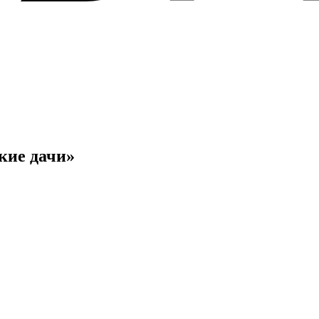
кие дачи»