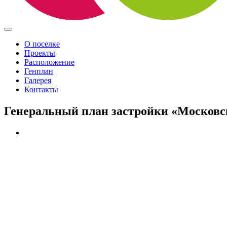
О поселке
Проекты
Расположение
Генплан
Галерея
Контакты
Генеральный план застройки «Московс