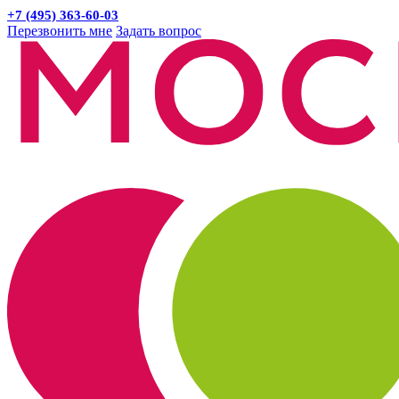
+7 (495) 363-60-03
Перезвонить мне
Задать вопрос