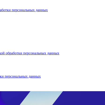
аботки персональных данных
кой обработки персональных данных
тки персональных данных