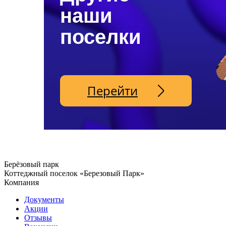
наши
поселки
Перейти
Берёзовый парк
Коттеджный поселок «Березовый Парк»
Компания
Документы
Акции
Отзывы