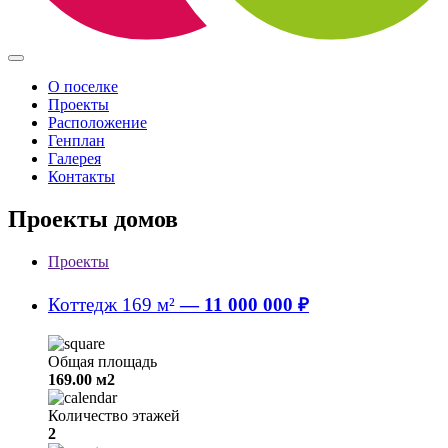
О поселке
Проекты
Расположение
Генплан
Галерея
Контакты
Проекты домов
Проекты
Коттедж 169 м²
—
11 000 000 ₽
Общая площадь
169.00 м2
Количество этажей
2