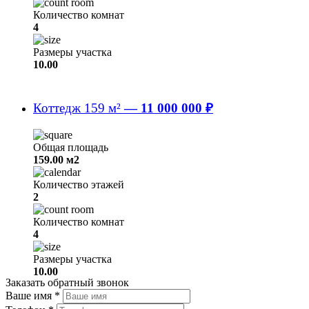
Количество комнат
4
Размеры участка
10.00
Коттедж 159 м²
—
11 000 000 ₽
Общая площадь
159.00 м2
Количество этажей
2
Количество комнат
4
Размеры участка
10.00
Заказать обратный звонок
Ваше имя
*