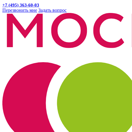
+7 (495) 363-60-03
Перезвонить мне
Задать вопрос