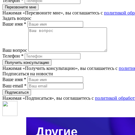
Телефон
*
Нажимая «Перезвоните мне», вы соглашаетесь с
политикой обр
Задать вопрос
Ваше имя
*
Ваш вопрос
Телефон
*
Нажимая «Получить консультацию», вы соглашаетесь с
полити
Подписаться на новости
Ваше имя
*
Ваш email
*
Нажимая «Подписаться», вы соглашаетесь с
политикой обрабо
Другие